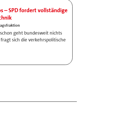
 – SPD fordert vollständige
chnik
agsfraktion
 schon geht bundesweit nichts
fragt sich die verkehrspolitische