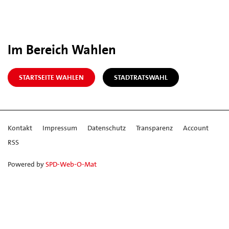
Im Bereich Wahlen
STARTSEITE WAHLEN
STADTRATSWAHL
Kontakt
Impressum
Datenschutz
Transparenz
Account
RSS
Powered by
SPD-Web-O-Mat