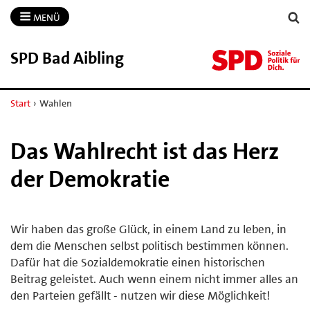
MENÜ
SPD Bad Aibling
Start
›
Wahlen
Das Wahlrecht ist das Herz
der Demokratie
Wir haben das große Glück, in einem Land zu leben, in
dem die Menschen selbst politisch bestimmen können.
Dafür hat die Sozialdemokratie einen historischen
Beitrag geleistet. Auch wenn einem nicht immer alles an
den Parteien gefällt - nutzen wir diese Möglichkeit!